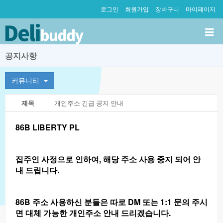
로그인
회원가입
장바구니
마이페이지
공지사항
커뮤니티
제목
개인주소긴급공지안내
86B LIBERTY PL
집주인 사정으로 인하여, 해당 주소 사용 중지 되어 안
내 드립니다.
86B 주소 사용하신 분들은 따로 DM 또는 1:1 문의 주시
면 대체 가능한 개인주소 안내 드리겠습니다.