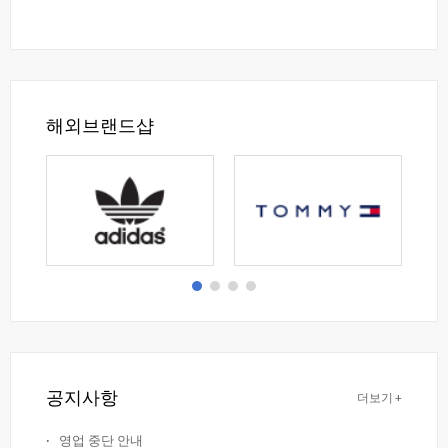
해외브랜드샵
공지사항
더보기+
·
영업중단안내